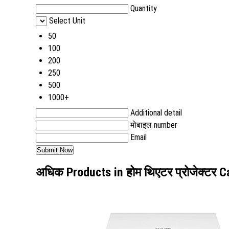
Quantity
Select Unit
50
100
200
250
500
1000+
Additional detail
मोबाइल number
Email
अधिक Products in होम थिएटर प्रोजेक्टर 